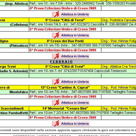
pervenuti sono disponibili nella sezione apposita oppure clickando la gara sul calendario in a