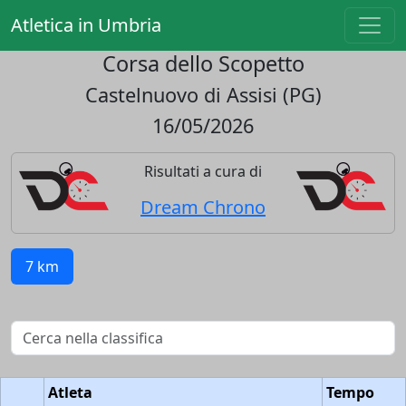
Atletica in Umbria
Corsa dello Scopetto
Castelnuovo di Assisi (PG)
16/05/2026
Risultati a cura di
Dream Chrono
7 km
Atleta
Tempo