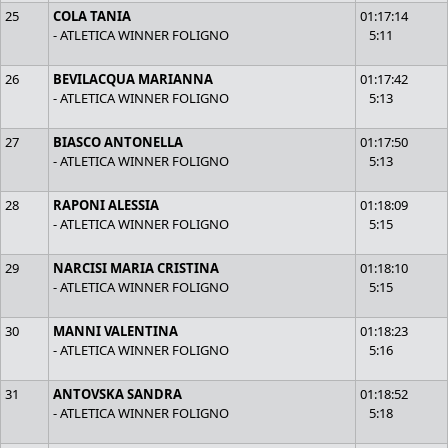
25
COLA TANIA
01:17:14
- ATLETICA WINNER FOLIGNO
5:11
26
BEVILACQUA MARIANNA
01:17:42
- ATLETICA WINNER FOLIGNO
5:13
27
BIASCO ANTONELLA
01:17:50
- ATLETICA WINNER FOLIGNO
5:13
28
RAPONI ALESSIA
01:18:09
- ATLETICA WINNER FOLIGNO
5:15
29
NARCISI MARIA CRISTINA
01:18:10
- ATLETICA WINNER FOLIGNO
5:15
30
MANNI VALENTINA
01:18:23
- ATLETICA WINNER FOLIGNO
5:16
31
ANTOVSKA SANDRA
01:18:52
- ATLETICA WINNER FOLIGNO
5:18