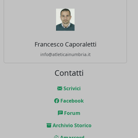
Francesco Caporaletti
info@atleticainumbria.it
Contatti
Scrivici
Facebook
Forum
Archivio Storico
Amarcord