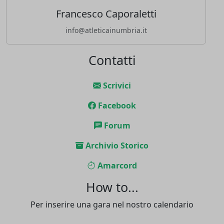
Francesco Caporaletti
info@atleticainumbria.it
Contatti
Scrivici
Facebook
Forum
Archivio Storico
Amarcord
How to...
Per inserire una gara nel nostro calendario