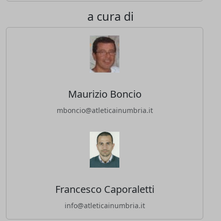
a cura di
Maurizio Boncio
mboncio@atleticainumbria.it
Francesco Caporaletti
info@atleticainumbria.it