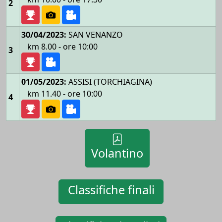
2
30/04/2023:
SAN VENANZO
km 8.00 - ore 10:00
3
01/05/2023:
ASSISI (TORCHIAGINA)
km 11.40 - ore 10:00
4
Volantino
Classifiche finali