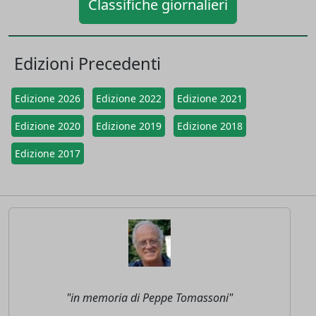
Classifiche giornalieri
Edizioni Precedenti
Edizione 2026
Edizione 2022
Edizione 2021
Edizione 2020
Edizione 2019
Edizione 2018
Edizione 2017
"in memoria di Peppe Tomassoni"