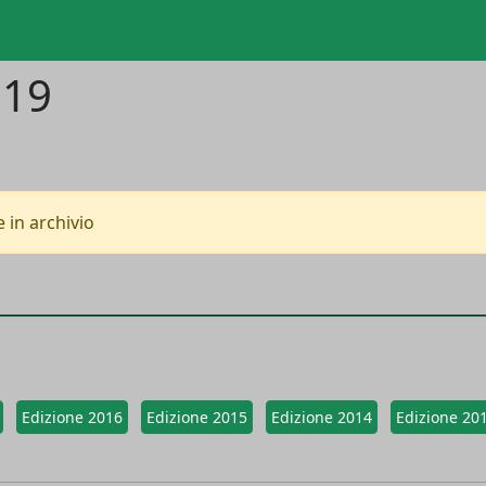
019
 in archivio
Edizione 2016
Edizione 2015
Edizione 2014
Edizione 20