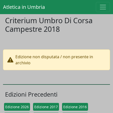
Atletica in Umbria
Criterium Umbro Di Corsa
Campestre 2018
Edizione non disputata / non presente in
archivio
Edizioni Precedenti
Edizione 2026
Edizione 2017
Edizione 2016