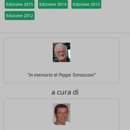
Edizione 2015
Edizione 2014
Edizione 2013
Edizione 2012
"in memoria di Peppe Tomassoni"
a cura di