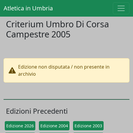
Atletica in Umbria
Criterium Umbro Di Corsa
Campestre 2005
Edizione non disputata / non presente in
archivio
Edizioni Precedenti
Edizione 2026
Edizione 2004
Edizione 2003