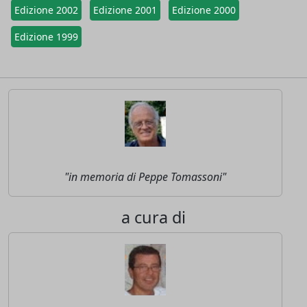
Edizione 2002
Edizione 2001
Edizione 2000
Edizione 1999
"in memoria di Peppe Tomassoni"
a cura di