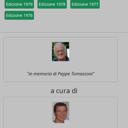
Edizione 1979
Edizione 1978
Edizione 1977
Edizione 1976
"in memoria di Peppe Tomassoni"
a cura di