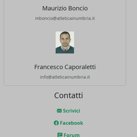
Maurizio Boncio
mboncio@atleticainumbria.it
Francesco Caporaletti
info@atleticainumbria.it
Contatti
Scrivici
Facebook
Forum