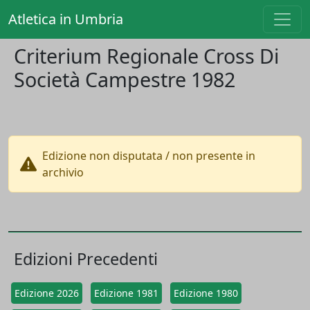
Atletica in Umbria
Criterium Regionale Cross Di
Società Campestre 1982
Edizione non disputata / non presente in
archivio
Edizioni Precedenti
Edizione 2026
Edizione 1981
Edizione 1980