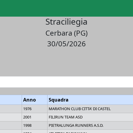
Straciliegia
Cerbara (PG)
30/05/2026
Anno
Squadra
1976
MARATHON CLUB CITTA' DI CASTEL
2001
FILIRUN TEAM ASD
1998
PIETRALUNGA RUNNERS A.S.D.