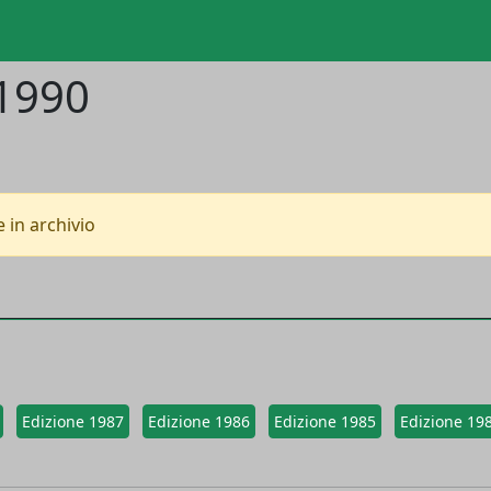
 1990
 in archivio
Edizione 1987
Edizione 1986
Edizione 1985
Edizione 19