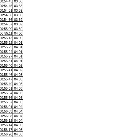
00:54:45
03:58
00:54:45
03:58
00:54:51
03:59
00:54:56
03:59
00:54:56
03:59
00:54:57
03:59
00:55:00
03:59
00:55:11
04:00
00:55:13
04:00
00:55:22
04:01
00:55:23
04:01
00:55:24
04:01
00:55:27
04:01
00:55:31
04:01
00:55:40
04:02
00:55:41
04:02
00:55:46
04:03
00:55:47
04:03
00:55:49
04:03
00:55:51
04:03
00:55:54
04:03
00:55:56
04:03
00:55:57
04:03
00:56:01
04:04
00:56:03
04:04
00:56:08
04:04
00:56:12
04:04
00:56:14
04:05
00:56:17
04:05
00:56:20
04:05