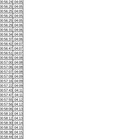
00:56:24
04:05
00:56:25
04:05
00:56:25
04:05
00:56:25
04:05
00:56:25
04:05
00:56:29
04:06
00:56:31
04:06
00:56:34
04:06
00:56:37
04:06
00:56:42
04:07
00:56:47
04:07
00:56:51
04:07
00:56:55
04:08
00:57:00
04:08
00:57:06
04:08
00:57:07
04:08
00:57:09
04:09
00:57:16
04:09
00:57:22
04:09
00:57:43
04:11
00:57:47
04:11
00:57:55
04:12
00:57:56
04:12
00:58:06
04:13
00:58:10
04:13
00:58:12
04:13
00:58:30
04:14
00:58:32
04:15
00:58:38
04:15
00:58:44
04:15