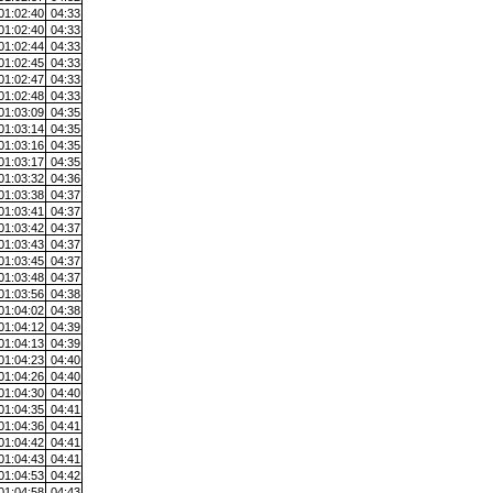
01:02:40
04:33
01:02:40
04:33
01:02:44
04:33
01:02:45
04:33
01:02:47
04:33
01:02:48
04:33
01:03:09
04:35
01:03:14
04:35
01:03:16
04:35
01:03:17
04:35
01:03:32
04:36
01:03:38
04:37
01:03:41
04:37
01:03:42
04:37
01:03:43
04:37
01:03:45
04:37
01:03:48
04:37
01:03:56
04:38
01:04:02
04:38
01:04:12
04:39
01:04:13
04:39
01:04:23
04:40
01:04:26
04:40
01:04:30
04:40
01:04:35
04:41
01:04:36
04:41
01:04:42
04:41
01:04:43
04:41
01:04:53
04:42
01:04:58
04:43