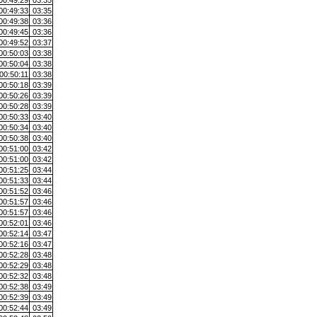
00:49:29
03:35
00:49:33
03:35
00:49:38
03:36
00:49:45
03:36
00:49:52
03:37
00:50:03
03:38
00:50:04
03:38
00:50:11
03:38
00:50:18
03:39
00:50:26
03:39
00:50:28
03:39
00:50:33
03:40
00:50:34
03:40
00:50:38
03:40
00:51:00
03:42
00:51:00
03:42
00:51:25
03:44
00:51:33
03:44
00:51:52
03:46
00:51:57
03:46
00:51:57
03:46
00:52:01
03:46
00:52:14
03:47
00:52:16
03:47
00:52:28
03:48
00:52:29
03:48
00:52:32
03:48
00:52:38
03:49
00:52:39
03:49
00:52:44
03:49