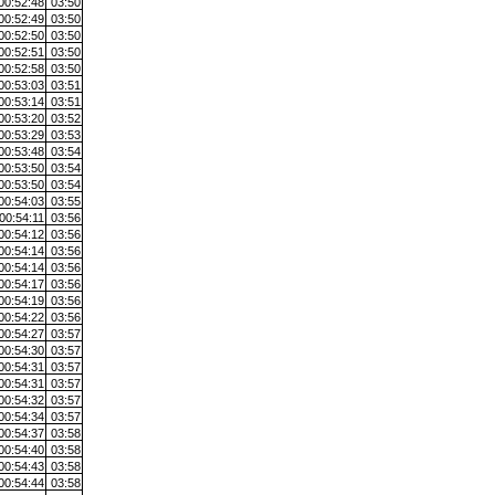
00:52:48
03:50
00:52:49
03:50
00:52:50
03:50
00:52:51
03:50
00:52:58
03:50
00:53:03
03:51
00:53:14
03:51
00:53:20
03:52
00:53:29
03:53
00:53:48
03:54
00:53:50
03:54
00:53:50
03:54
00:54:03
03:55
00:54:11
03:56
00:54:12
03:56
00:54:14
03:56
00:54:14
03:56
00:54:17
03:56
00:54:19
03:56
00:54:22
03:56
00:54:27
03:57
00:54:30
03:57
00:54:31
03:57
00:54:31
03:57
00:54:32
03:57
00:54:34
03:57
00:54:37
03:58
00:54:40
03:58
00:54:43
03:58
00:54:44
03:58