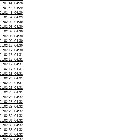
01:01:44
04:28
01:01:48
04:29
01:01:49
04:29
01:01:54
04:29
01:02:00
04:30
01:02:05
04:30
01:02:07
04:30
01:02:08
04:30
01:02:09
04:30
01:02:12
04:30
01:02:12
04:30
01:02:13
04:31
01:02:17
04:31
01:02:17
04:31
01:02:17
04:31
01:02:19
04:31
01:02:20
04:31
01:02:23
04:31
01:02:23
04:31
01:02:23
04:31
01:02:28
04:32
01:02:28
04:32
01:02:29
04:32
01:02:29
04:32
01:02:30
04:32
01:02:31
04:32
01:02:35
04:32
01:02:35
04:32
01:02:36
04:32
01:02:37
04:32