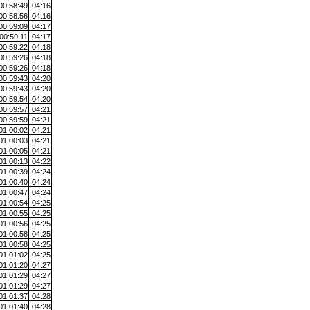
00:58:49
04:16
00:58:56
04:16
00:59:09
04:17
00:59:11
04:17
00:59:22
04:18
00:59:26
04:18
00:59:26
04:18
00:59:43
04:20
00:59:43
04:20
00:59:54
04:20
00:59:57
04:21
00:59:59
04:21
01:00:02
04:21
01:00:03
04:21
01:00:05
04:21
01:00:13
04:22
01:00:39
04:24
01:00:40
04:24
01:00:47
04:24
01:00:54
04:25
01:00:55
04:25
01:00:56
04:25
01:00:58
04:25
01:00:58
04:25
01:01:02
04:25
01:01:20
04:27
01:01:29
04:27
01:01:29
04:27
01:01:37
04:28
01:01:40
04:28