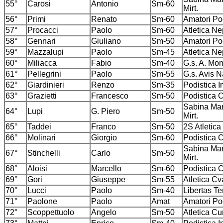
55°
Carosi
Antonio
Sm-60
Mirt.
56°
Primi
Renato
Sm-60
Amatori Pod
57°
Procacci
Paolo
Sm-60
Atletica Ne
58°
Gennari
Giuliano
Sm-50
Amatori Pod
59°
Mazzalupi
Paolo
Sm-45
Atletica Ne
60°
Miliacca
Fabio
Sm-40
G.s. A. Mon
61°
Pellegrini
Paolo
Sm-55
G.s. Avis N
62°
Giardinieri
Renzo
Sm-35
Podistica I
63°
Grazietti
Francesco
Sm-50
Podistica 
Sabina Mar
64°
Lupi
G. Piero
Sm-50
Mirt.
65°
Taddei
Franco
Sm-50
2S Atletica
66°
Molinari
Giorgio
Sm-60
Podistica 
Sabina Mar
67°
Stinchelli
Carlo
Sm-50
Mirt.
68°
Aloisi
Marcello
Sm-60
Podistica 
69°
Gori
Giuseppe
Sm-55
Atletica Cv
70°
Lucci
Paolo
Sm-40
Libertas Te
71°
Paolone
Paolo
Amat
Amatori Pod
72°
Scoppettuolo
Angelo
Sm-50
Atletica Cu