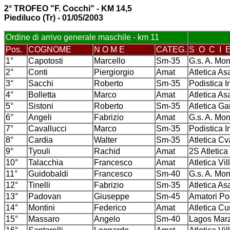
2° TROFEO "F. Cocchi" - KM 14,5
Piediluco (Tr) - 01/05/2003
Ordine di arrivo generale maschile - km 11
Pos.
COGNOME
N O M E
CATEG.
S
O
C
I
1°
Capotosti
Marcello
Sm-35
G.s. A. Mon
2°
Conti
Piergiorgio
Amat
Atletica As
3°
Sacchi
Roberto
Sm-35
Podistica I
4°
Bolletta
Marco
Amat
Atletica As
5°
Sistoni
Roberto
Sm-35
Atletica G
6°
Angeli
Fabrizio
Amat
G.s. A. Mon
7°
Cavallucci
Marco
Sm-35
Podistica I
8°
Cardia
Walter
Sm-35
Atletica Cv
9°
Tyouli
Rachid
Amat
2S Atletica
10°
Talacchia
Francesco
Amat
Atletica Vi
11°
Guidobaldi
Francesco
Sm-40
G.s. A. Mon
12°
Tinelli
Fabrizio
Sm-35
Atletica As
13°
Padovan
Giuseppe
Sm-45
Amatori Pod
14°
Montini
Federico
Amat
Atletica Cu
15°
Massaro
Angelo
Sm-40
Lagos Marz