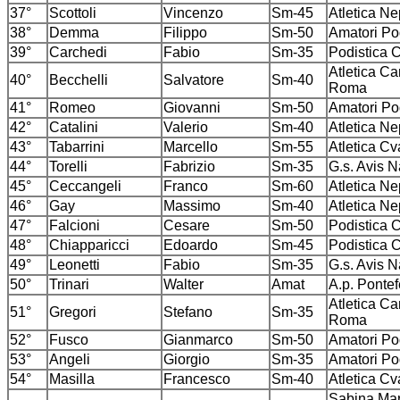
37°
Scottoli
Vincenzo
Sm-45
Atletica Ne
38°
Demma
Filippo
Sm-50
Amatori Pod
39°
Carchedi
Fabio
Sm-35
Podistica 
Atletica C
40°
Becchelli
Salvatore
Sm-40
Roma
41°
Romeo
Giovanni
Sm-50
Amatori Pod
42°
Catalini
Valerio
Sm-40
Atletica Ne
43°
Tabarrini
Marcello
Sm-55
Atletica Cv
44°
Torelli
Fabrizio
Sm-35
G.s. Avis N
45°
Ceccangeli
Franco
Sm-60
Atletica Ne
46°
Gay
Massimo
Sm-40
Atletica Ne
47°
Falcioni
Cesare
Sm-50
Podistica 
48°
Chiapparicci
Edoardo
Sm-45
Podistica 
49°
Leonetti
Fabio
Sm-35
G.s. Avis N
50°
Trinari
Walter
Amat
A.p. Pontef
Atletica C
51°
Gregori
Stefano
Sm-35
Roma
52°
Fusco
Gianmarco
Sm-50
Amatori Pod
53°
Angeli
Giorgio
Sm-35
Amatori Pod
54°
Masilla
Francesco
Sm-40
Atletica Cv
Sabina Mar