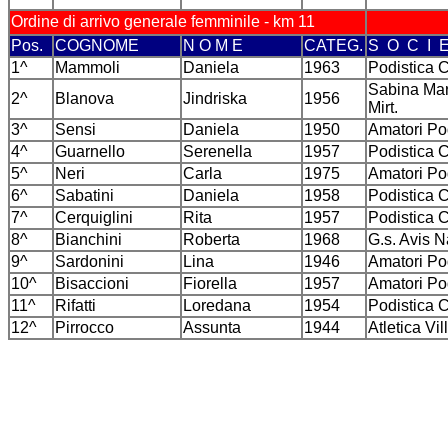
Ordine di arrivo generale femminile - km 11
Pos.
COGNOME
N O M E
CATEG.
S
O
C
I
1^
Mammoli
Daniela
1963
Podistica 
Sabina Mar
2^
Blanova
Jindriska
1956
Mirt.
3^
Sensi
Daniela
1950
Amatori Pod
4^
Guarnello
Serenella
1957
Podistica 
5^
Neri
Carla
1975
Amatori Pod
6^
Sabatini
Daniela
1958
Podistica 
7^
Cerquiglini
Rita
1957
Podistica 
8^
Bianchini
Roberta
1968
G.s. Avis N
9^
Sardonini
Lina
1946
Amatori Pod
10^
Bisaccioni
Fiorella
1957
Amatori Pod
11^
Rifatti
Loredana
1954
Podistica 
12^
Pirrocco
Assunta
1944
Atletica Vi